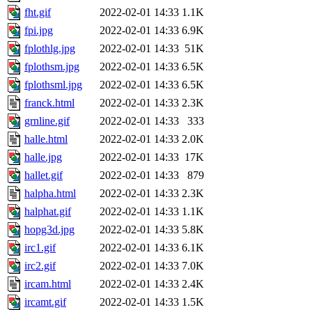
fht.gif
2022-02-01 14:33
1.1K
fpi.jpg
2022-02-01 14:33
6.9K
fplothlg.jpg
2022-02-01 14:33
51K
fplothsm.jpg
2022-02-01 14:33
6.5K
fplothsml.jpg
2022-02-01 14:33
6.5K
franck.html
2022-02-01 14:33
2.3K
grnline.gif
2022-02-01 14:33
333
halle.html
2022-02-01 14:33
2.0K
halle.jpg
2022-02-01 14:33
17K
hallet.gif
2022-02-01 14:33
879
halpha.html
2022-02-01 14:33
2.3K
halphat.gif
2022-02-01 14:33
1.1K
hopg3d.jpg
2022-02-01 14:33
5.8K
irc1.gif
2022-02-01 14:33
6.1K
irc2.gif
2022-02-01 14:33
7.0K
ircam.html
2022-02-01 14:33
2.4K
ircamt.gif
2022-02-01 14:33
1.5K